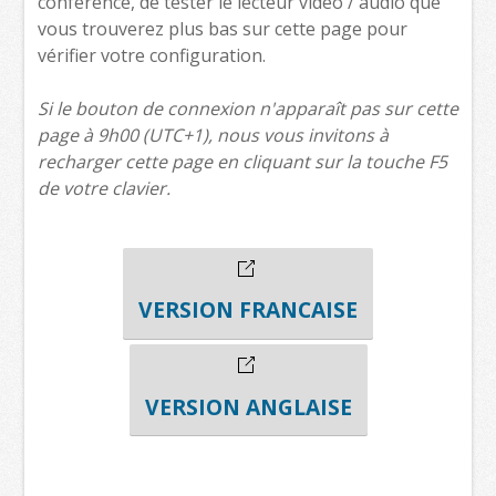
conférence, de tester le lecteur vidéo / audio que
vous trouverez plus bas sur cette page pour
vérifier votre configuration.
Si le bouton de connexion n'apparaît pas sur cette
page à 9h00 (UTC+1), nous vous invitons à
recharger cette page en cliquant sur la touche F5
de votre clavier.
VERSION FRANCAISE
VERSION ANGLAISE