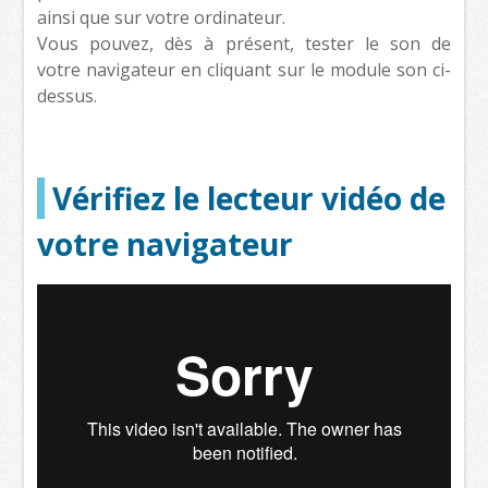
ainsi que sur votre ordinateur.
Vous pouvez, dès à présent, tester le son de
votre navigateur en cliquant sur le module son ci-
dessus.
Vérifiez le lecteur vidéo de
votre navigateur