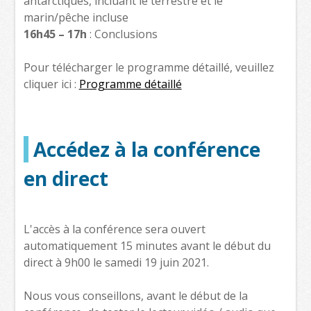
antarctiques, incluant le terrestre et le
marin/pêche incluse
16h45 – 17h
: Conclusions
Pour télécharger le programme détaillé, veuillez
cliquer ici :
Programme détaillé
Accédez à la conférence
en direct
L'accès à la conférence sera ouvert
automatiquement 15 minutes avant le début du
direct à 9h00 le samedi 19 juin 2021.
Nous vous conseillons, avant le début de la