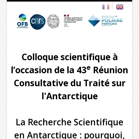
Colloque scientifique à
e
l’occasion de la 43
Réunion
Consultative du Traité sur
l'Antarctique
La Recherche Scientifique
en Antarctique : pourquoi,