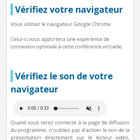
Vérifiez votre navigateur
Vous utilisez le navigateur Google Chrome.
Celui-ci vous apportera une expérience de
connexion optimale à cette conférence virtuelle.
Vérifiez le son de votre
navigateur
Quand vous serez connecté à la page de diffusion
du programme, n'oubliez pas d'activer le son de la
présentation directement sur le lecteur vidéo,