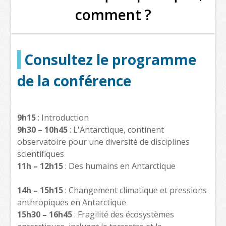
comment ?
Consultez le programme
de la conférence
9h15
: Introduction
9h30 – 10h45
: L'Antarctique, continent
observatoire pour une diversité de disciplines
scientifiques
11h – 12h15
: Des humains en Antarctique
14h – 15h15
: Changement climatique et pressions
anthropiques en Antarctique
15h30 – 16h45
: Fragilité des écosystèmes